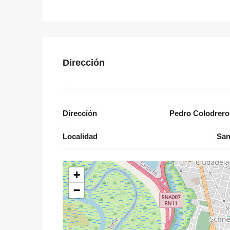
Dirección
Dirección
Pedro Colodrero
Localidad
San
+
−