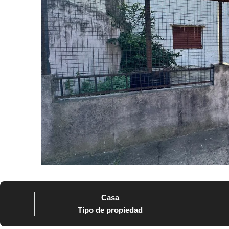
Casa
Tipo de propiedad