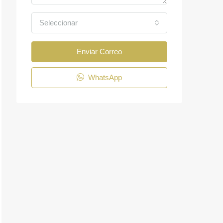
Seleccionar
Enviar Correo
WhatsApp