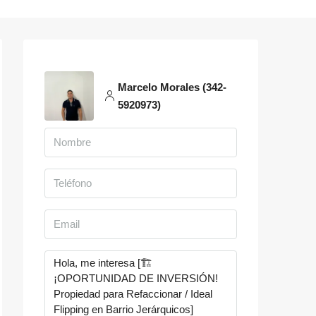
Marcelo Morales (342-
5920973)