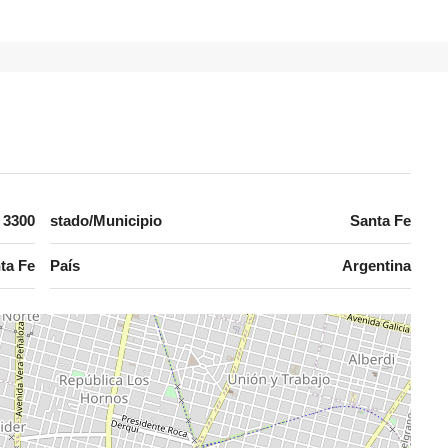
 3300
stado/Municipio
Santa Fe
ta Fe
País
Argentina