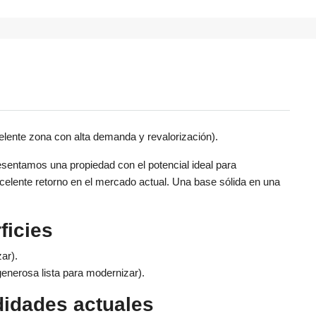
lente zona con alta demanda y revalorización).
sentamos una propiedad con el potencial ideal para
celente retorno en el mercado actual. Una base sólida en una
ficies
ar).
enerosa lista para modernizar).
idades actuales