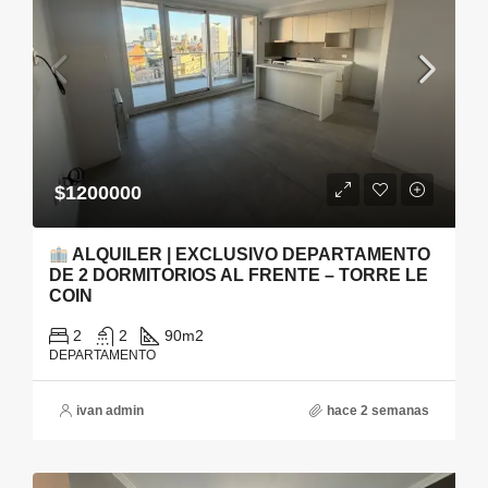
$1200000
ALQUILER | EXCLUSIVO DEPARTAMENTO
DE 2 DORMITORIOS AL FRENTE – TORRE LE
COIN
2
2
90
m2
DEPARTAMENTO
ivan admin
hace 2 semanas