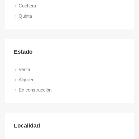
Cochera
Quinta
Estado
Venta
Alquiler
En construcción
Localidad