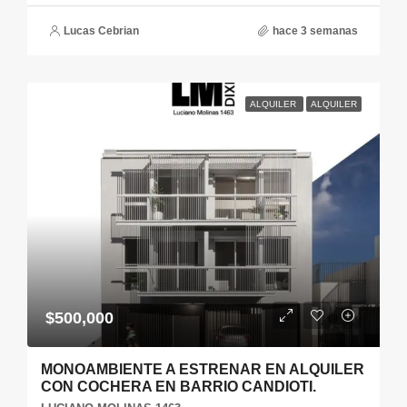
Lucas Cebrian
hace 3 semanas
ALQUILER
ALQUILER
$500,000
MONOAMBIENTE A ESTRENAR EN ALQUILER
CON COCHERA EN BARRIO CANDIOTI.