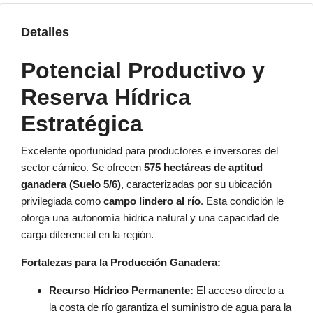
Detalles
Potencial Productivo y
Reserva Hídrica
Estratégica
Excelente oportunidad para productores e inversores del
sector cárnico. Se ofrecen
575 hectáreas de aptitud
ganadera (Suelo 5/6)
, caracterizadas por su ubicación
privilegiada como
campo lindero al río
. Esta condición le
otorga una autonomía hídrica natural y una capacidad de
carga diferencial en la región.
Fortalezas para la Producción Ganadera:
Recurso Hídrico Permanente:
El acceso directo a
la costa de río garantiza el suministro de agua para la