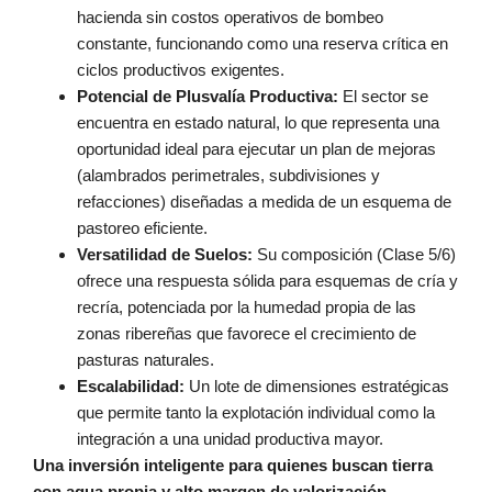
hacienda sin costos operativos de bombeo
constante, funcionando como una reserva crítica en
ciclos productivos exigentes.
Potencial de Plusvalía Productiva:
El sector se
encuentra en estado natural, lo que representa una
oportunidad ideal para ejecutar un plan de mejoras
(alambrados perimetrales, subdivisiones y
refacciones) diseñadas a medida de un esquema de
pastoreo eficiente.
Versatilidad de Suelos:
Su composición (Clase 5/6)
ofrece una respuesta sólida para esquemas de cría y
recría, potenciada por la humedad propia de las
zonas ribereñas que favorece el crecimiento de
pasturas naturales.
Escalabilidad:
Un lote de dimensiones estratégicas
que permite tanto la explotación individual como la
integración a una unidad productiva mayor.
Una inversión inteligente para quienes buscan tierra
con agua propia y alto margen de valorización