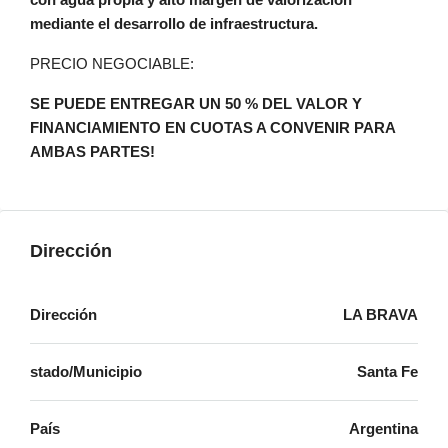
mediante el desarrollo de infraestructura.
PRECIO NEGOCIABLE:
SE PUEDE ENTREGAR UN 50 % DEL VALOR Y
FINANCIAMIENTO EN CUOTAS A CONVENIR PARA
AMBAS PARTES!
Dirección
Dirección
LA BRAVA
stado/Municipio
Santa Fe
País
Argentina