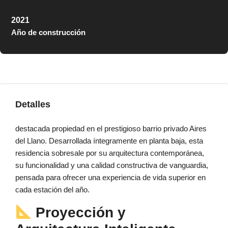
2021
Año de construcción
Detalles
destacada propiedad en el prestigioso barrio privado Aires
del Llano. Desarrollada íntegramente en planta baja, esta
residencia sobresale por su arquitectura contemporánea,
su funcionalidad y una calidad constructiva de vanguardia,
pensada para ofrecer una experiencia de vida superior en
cada estación del año.
Proyección y