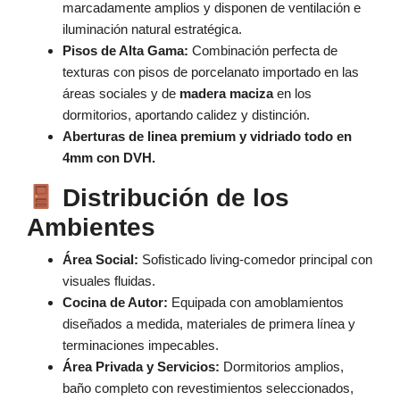
marcadamente amplios y disponen de ventilación e
iluminación natural estratégica.
Pisos de Alta Gama:
Combinación perfecta de
texturas con pisos de porcelanato importado en las
áreas sociales y de
madera maciza
en los
dormitorios, aportando calidez y distinción.
Aberturas de linea premium y vidriado todo en
4mm con DVH.
Distribución de los
Ambientes
Área Social:
Sofisticado living-comedor principal con
visuales fluidas.
Cocina de Autor:
Equipada con amoblamientos
diseñados a medida, materiales de primera línea y
terminaciones impecables.
Área Privada y Servicios:
Dormitorios amplios,
baño completo con revestimientos seleccionados,