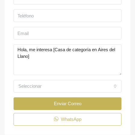
Seleccionar
Enviar Correo
WhatsApp