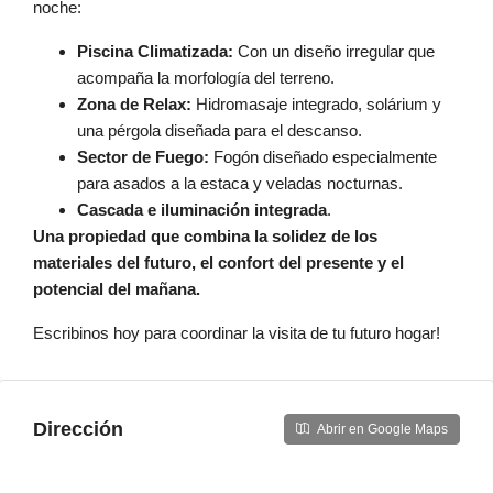
noche:
Piscina Climatizada:
Con un diseño irregular que
acompaña la morfología del terreno.
Zona de Relax:
Hidromasaje integrado, solárium y
una pérgola diseñada para el descanso.
Sector de Fuego:
Fogón diseñado especialmente
para asados a la estaca y veladas nocturnas.
Cascada e iluminación integrada
.
Una propiedad que combina la solidez de los
materiales del futuro, el confort del presente y el
potencial del mañana.
Escribinos hoy para coordinar la visita de tu futuro hogar!
Dirección
Abrir en Google Maps