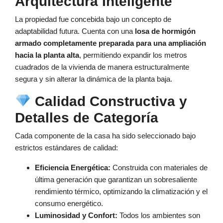
Arquitectura Inteligente
La propiedad fue concebida bajo un concepto de
adaptabilidad futura. Cuenta con una
losa de hormigón
armado completamente preparada para una ampliación
hacia la planta alta
, permitiendo expandir los metros
cuadrados de la vivienda de manera estructuralmente
segura y sin alterar la dinámica de la planta baja.
Calidad Constructiva y
Detalles de Categoría
Cada componente de la casa ha sido seleccionado bajo
estrictos estándares de calidad:
Eficiencia Energética:
Construida con materiales de
última generación que garantizan un sobresaliente
rendimiento térmico, optimizando la climatización y el
consumo energético.
Luminosidad y Confort:
Todos los ambientes son