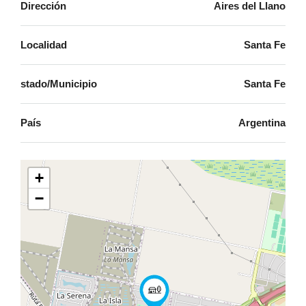
Dirección
Aires del Llano
Localidad
Santa Fe
stado/Municipio
Santa Fe
País
Argentina
+
−