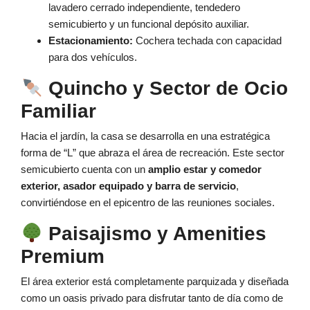
lavadero cerrado independiente, tendedero
semicubierto y un funcional depósito auxiliar.
Estacionamiento:
Cochera techada con capacidad
para dos vehículos.
Quincho y Sector de Ocio
Familiar
Hacia el jardín, la casa se desarrolla en una estratégica
forma de “L” que abraza el área de recreación. Este sector
semicubierto cuenta con un
amplio estar y comedor
exterior, asador equipado y barra de servicio
,
convirtiéndose en el epicentro de las reuniones sociales.
Paisajismo y Amenities
Premium
El área exterior está completamente parquizada y diseñada
como un oasis privado para disfrutar tanto de día como de