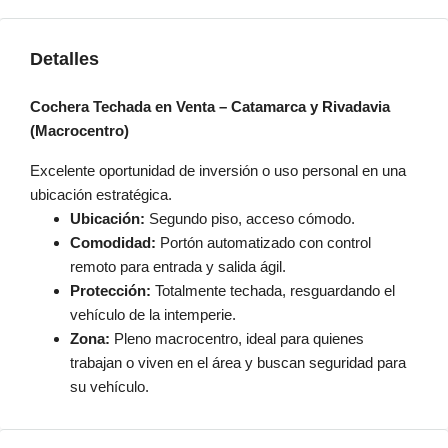
Detalles
Cochera Techada en Venta – Catamarca y Rivadavia
(Macrocentro)
Excelente oportunidad de inversión o uso personal en una
ubicación estratégica.
Ubicación:
Segundo piso, acceso cómodo.
Comodidad:
Portón automatizado con control
remoto para entrada y salida ágil.
Protección:
Totalmente techada, resguardando el
vehículo de la intemperie.
Zona:
Pleno macrocentro, ideal para quienes
trabajan o viven en el área y buscan seguridad para
su vehículo.