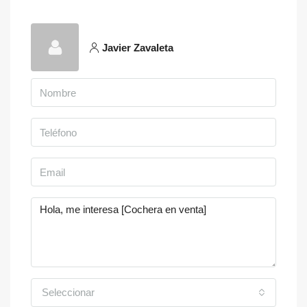
Javier Zavaleta
Seleccionar