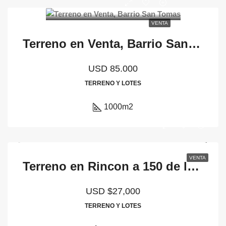
VENTA
Terreno en Venta, Barrio San Tomas
USD 85.000
TERRENO Y LOTES
1000
m2
VENTA
Terreno en Rincon a 150 de la Ruta
USD
$27,000
TERRENO Y LOTES