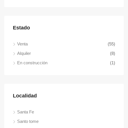
Estado
Venta
(55)
Alquiler
(8)
En construcción
(1)
Localidad
Santa Fe
Santo tome