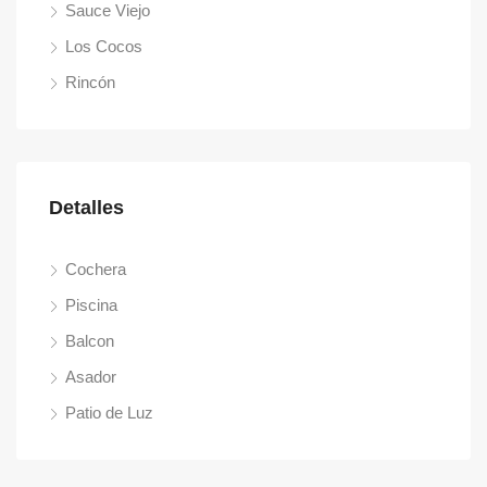
Sauce Viejo
Los Cocos
Rincón
Detalles
Cochera
Piscina
Balcon
Asador
Patio de Luz